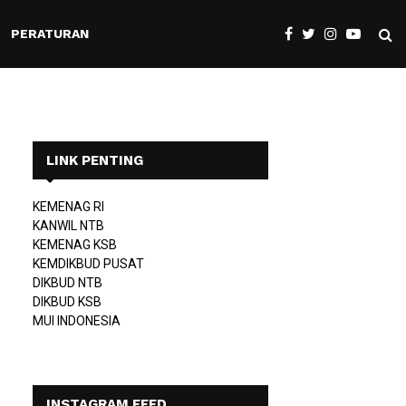
PERATURAN
LINK PENTING
KEMENAG RI
KANWIL NTB
KEMENAG KSB
KEMDIKBUD PUSAT
DIKBUD NTB
DIKBUD KSB
MUI INDONESIA
INSTAGRAM FEED