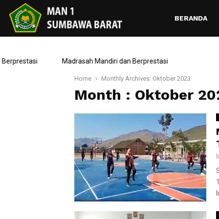
BERANDA
restasi
Madrasah Mandiri dan Berprestasi
Home
Monthly Archives: Oktober 2023
Month : Oktober 20