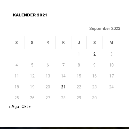
KALENDER 2021
September 2023
S
S
R
K
J
S
M
1
2
3
4
5
6
7
8
9
10
11
12
13
14
15
16
17
18
19
20
21
22
23
24
25
26
27
28
29
30
« Agu
Okt »