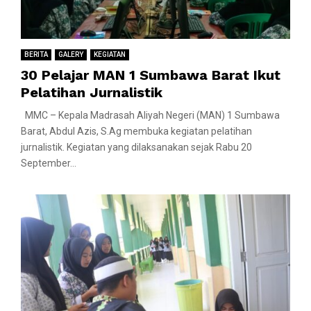
BERITA
GALERY
KEGIATAN
30 Pelajar MAN 1 Sumbawa Barat Ikut
Pelatihan Jurnalistik
MMC – Kepala Madrasah Aliyah Negeri (MAN) 1 Sumbawa
Barat, Abdul Azis, S.Ag membuka kegiatan pelatihan
jurnalistik. Kegiatan yang dilaksanakan sejak Rabu 20
September...