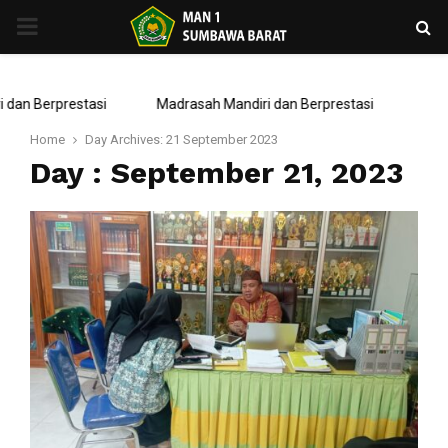
PRIMARY
MENU
 Berprestasi
Madrasah Mandiri dan Berprestasi
Home
Day Archives: 21 September 2023
Day : September 21, 2023