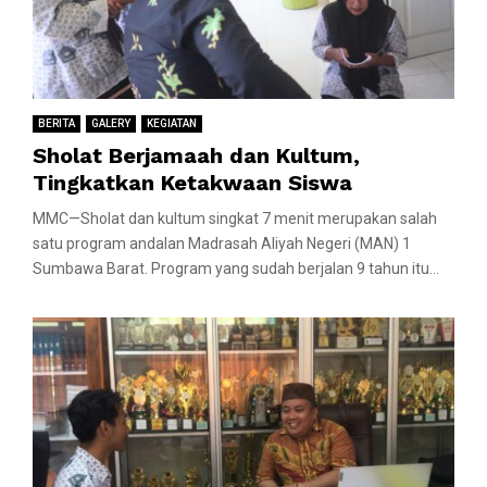
BERITA
GALERY
KEGIATAN
Sholat Berjamaah dan Kultum,
Tingkatkan Ketakwaan Siswa
MMC—Sholat dan kultum singkat 7 menit merupakan salah
satu program andalan Madrasah Aliyah Negeri (MAN) 1
Sumbawa Barat. Program yang sudah berjalan 9 tahun itu...