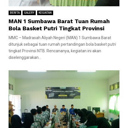
BERITA
GALERY
KEGIATAN
MAN 1 Sumbawa Barat Tuan Rumah
Bola Basket Putri Tingkat Provinsi
MMC – Madrasah Aliyah Negeri (MAN) 1 Sumbawa Barat
ditunjuk sebagai tuan rumah pertandingan bola basket putri
tingkat Provinsi NTB. Rencananya, kegiatan ini akan
diselenggarakan...