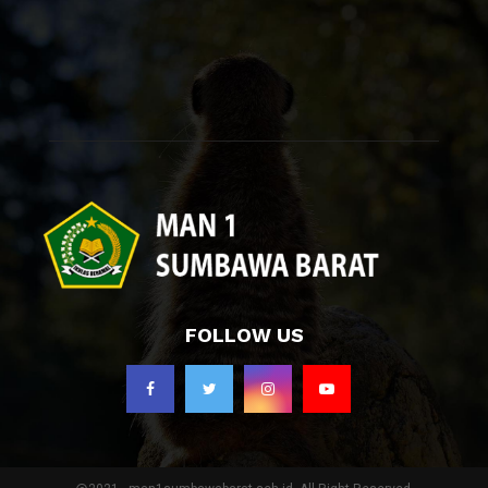
FOLLOW US