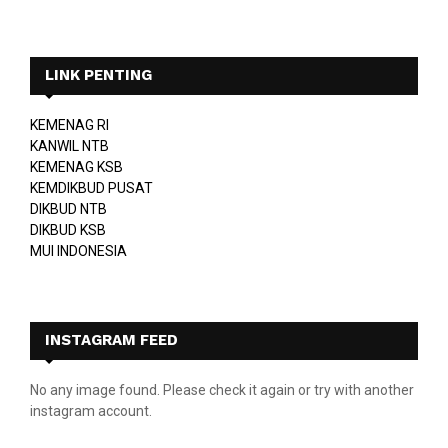
LINK PENTING
KEMENAG RI
KANWIL NTB
KEMENAG KSB
KEMDIKBUD PUSAT
DIKBUD NTB
DIKBUD KSB
MUI INDONESIA
INSTAGRAM FEED
No any image found. Please check it again or try with another
instagram account.