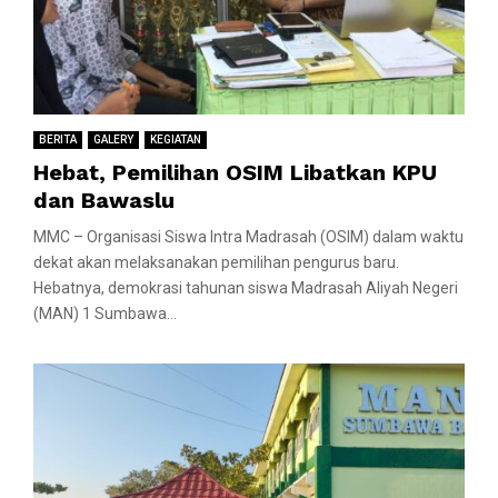
BERITA
GALERY
KEGIATAN
Hebat, Pemilihan OSIM Libatkan KPU
dan Bawaslu
MMC – Organisasi Siswa Intra Madrasah (OSIM) dalam waktu
dekat akan melaksanakan pemilihan pengurus baru.
Hebatnya, demokrasi tahunan siswa Madrasah Aliyah Negeri
(MAN) 1 Sumbawa...