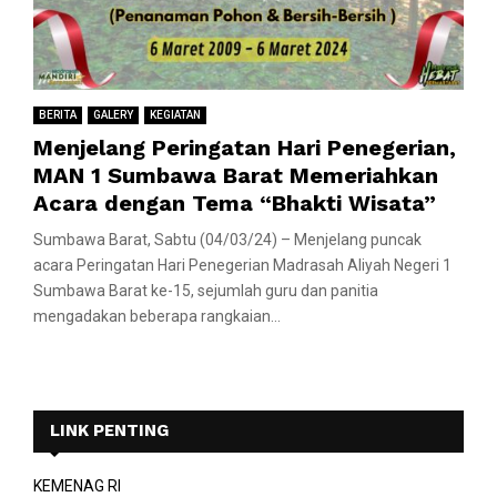
BERITA
GALERY
KEGIATAN
Menjelang Peringatan Hari Penegerian,
MAN 1 Sumbawa Barat Memeriahkan
Acara dengan Tema “Bhakti Wisata”
Sumbawa Barat, Sabtu (04/03/24) – Menjelang puncak
acara Peringatan Hari Penegerian Madrasah Aliyah Negeri 1
Sumbawa Barat ke-15, sejumlah guru dan panitia
mengadakan beberapa rangkaian...
LINK PENTING
KEMENAG RI