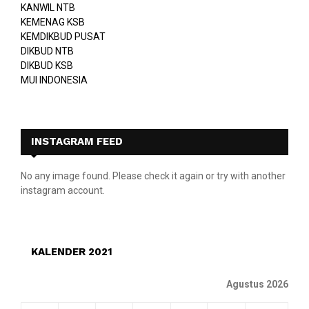
KANWIL NTB
KEMENAG KSB
KEMDIKBUD PUSAT
DIKBUD NTB
DIKBUD KSB
MUI INDONESIA
INSTAGRAM FEED
No any image found. Please check it again or try with another
instagram account.
KALENDER 2021
Agustus 2026