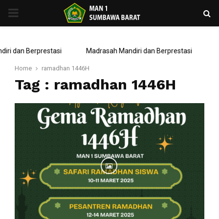
PRIMARY
MENU
ri dan Berprestasi
Madrasah Mandiri dan Berprestasi
Home
ramadhan 1446H
Tag : ramadhan 1446H