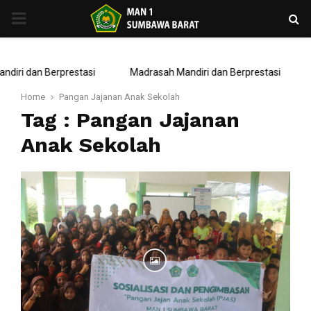
PRIMARY
MENU
iri dan Berprestasi
Madrasah Mandiri dan Berprestasi
Home
Pangan Jajanan Anak Sekolah
Tag : Pangan Jajanan
Anak Sekolah