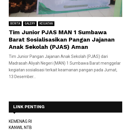
BERITA
GALERY
KEGIATAN
Tim Junior PJAS MAN 1 Sumbawa
Barat Sosialisasikan Pangan Jajanan
Anak Sekolah (PJAS) Aman
Tim Junior Pangan Jajanan Anak Sekolah (PJAS) dari
Madrasah Aliyah Negeri (MAN) 1 Sumbawa Barat menggelar
kegiatan sosialisasi terkait keamanan pangan pada Jumat,
13 Desember...
LINK PENTING
KEMENAG RI
KANWIL NTB