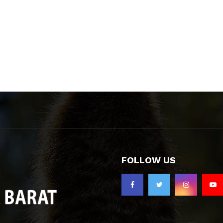
FOLLOW US