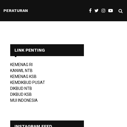
PERATURAN
LINK PENTING
KEMENAG RI
KANWIL NTB
KEMENAG KSB
KEMDIKBUD PUSAT
DIKBUD NTB
DIKBUD KSB
MUI INDONESIA
INSTAGRAM FEED