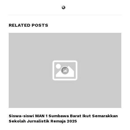
RELATED POSTS
Siswa-siswi MAN 1 Sumbawa Barat Ikut Semarakkan
Sekolah Jurnalistik Remaja 2025