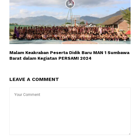
Malam Keakraban Peserta Didik Baru MAN 1 Sumbawa
Barat dalam Kegiatan PERSAMI 2024
LEAVE A COMMENT