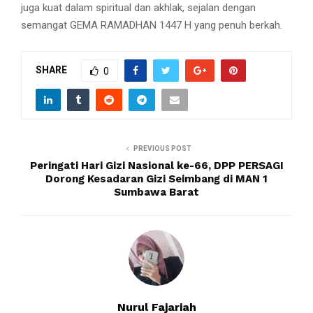
juga kuat dalam spiritual dan akhlak, sejalan dengan
semangat GEMA RAMADHAN 1447 H yang penuh berkah.
SHARE
0
PREVIOUS POST
Peringati Hari Gizi Nasional ke-66, DPP PERSAGI
Dorong Kesadaran Gizi Seimbang di MAN 1
Sumbawa Barat
Nurul Fajariah