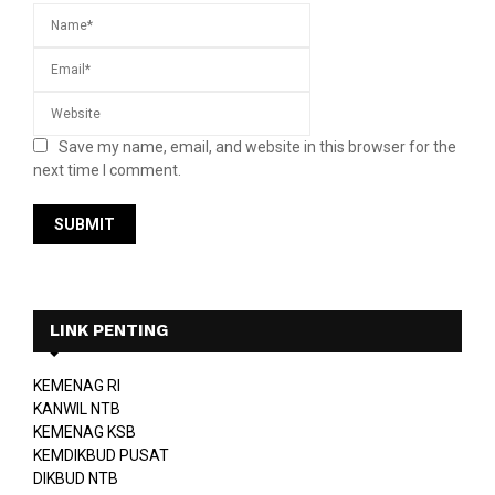
Save my name, email, and website in this browser for the
next time I comment.
LINK PENTING
KEMENAG RI
KANWIL NTB
KEMENAG KSB
KEMDIKBUD PUSAT
DIKBUD NTB