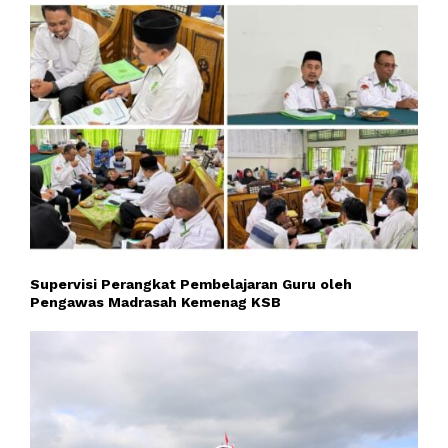
Supervisi Perangkat Pembelajaran Guru oleh
Pengawas Madrasah Kemenag KSB