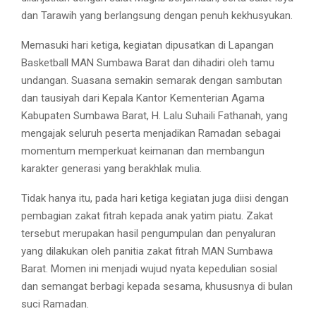
dan Tarawih yang berlangsung dengan penuh kekhusyukan.
Memasuki hari ketiga, kegiatan dipusatkan di Lapangan
Basketball MAN Sumbawa Barat dan dihadiri oleh tamu
undangan. Suasana semakin semarak dengan sambutan
dan tausiyah dari Kepala Kantor Kementerian Agama
Kabupaten Sumbawa Barat, H. Lalu Suhaili Fathanah, yang
mengajak seluruh peserta menjadikan Ramadan sebagai
momentum memperkuat keimanan dan membangun
karakter generasi yang berakhlak mulia.
Tidak hanya itu, pada hari ketiga kegiatan juga diisi dengan
pembagian zakat fitrah kepada anak yatim piatu. Zakat
tersebut merupakan hasil pengumpulan dan penyaluran
yang dilakukan oleh panitia zakat fitrah MAN Sumbawa
Barat. Momen ini menjadi wujud nyata kepedulian sosial
dan semangat berbagi kepada sesama, khususnya di bulan
suci Ramadan.