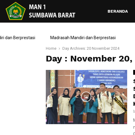
BERANDA
dan Berprestasi
Madrasah Mandiri dan Berprestasi
Home
Day Archives: 20 November 2024
Day : November 20,