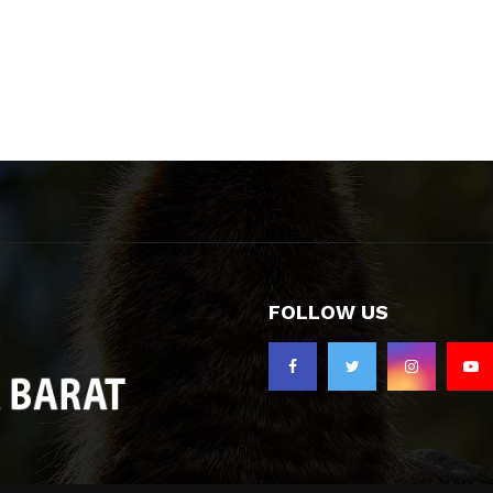
FOLLOW US