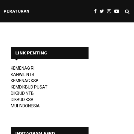
PERATURAN
LINK PENTING
KEMENAG RI
KANWIL NTB
KEMENAG KSB
KEMDIKBUD PUSAT
DIKBUD NTB
DIKBUD KSB
MUI INDONESIA
INSTAGRAM FEED