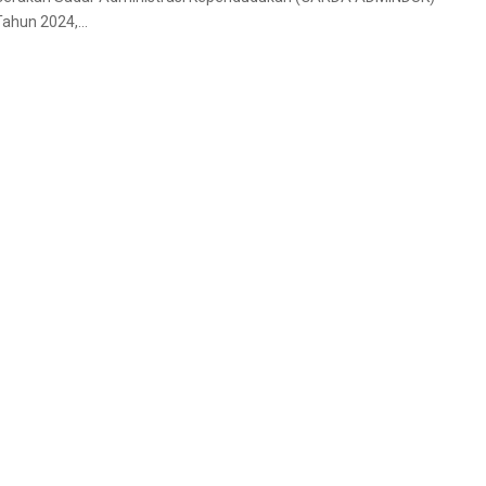
Tahun 2024,...