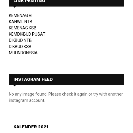
LINK PENTING
KEMENAG RI
KANWIL NTB
KEMENAG KSB
KEMDIKBUD PUSAT
DIKBUD NTB
DIKBUD KSB
MUI INDONESIA
INSTAGRAM FEED
No any image found. Please check it again or try with another
instagram account.
KALENDER 2021