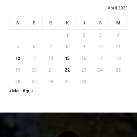
April 2021
S
S
R
K
J
S
M
1
2
3
4
5
6
7
8
9
10
11
12
13
14
15
16
17
18
19
20
21
22
23
24
25
26
27
28
29
30
« Mar
Agu »