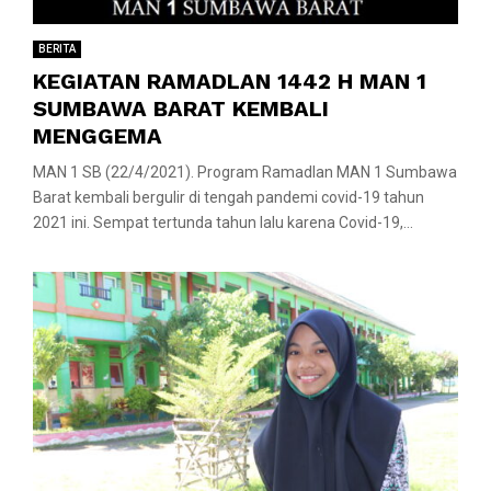
BERITA
KEGIATAN RAMADLAN 1442 H MAN 1
SUMBAWA BARAT KEMBALI
MENGGEMA
MAN 1 SB (22/4/2021). Program Ramadlan MAN 1 Sumbawa
Barat kembali bergulir di tengah pandemi covid-19 tahun
2021 ini. Sempat tertunda tahun lalu karena Covid-19,...