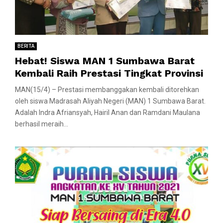
BERITA
Hebat! Siswa MAN 1 Sumbawa Barat
Kembali Raih Prestasi Tingkat Provinsi
MAN(15/4) – Prestasi membanggakan kembali ditorehkan
oleh siswa Madrasah Aliyah Negeri (MAN) 1 Sumbawa Barat.
Adalah Indra Afriansyah, Hairil Anan dan Ramdani Maulana
berhasil meraih...