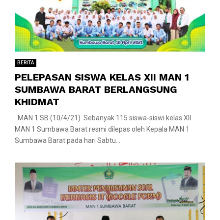
BERITA
PELEPASAN SISWA KELAS XII MAN 1
SUMBAWA BARAT BERLANGSUNG
KHIDMAT
MAN 1 SB (10/4/21). Sebanyak 115 siswa-siswi kelas XII
MAN 1 Sumbawa Barat resmi dilepas oleh Kepala MAN 1
Sumbawa Barat pada hari Sabtu...