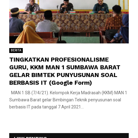
BERITA
TINGKATKAN PROFESIONALISME
GURU, KKM MAN 1 SUMBAWA BARAT
GELAR BIMTEK PUNYUSUNAN SOAL
BERBASIS IT (Google Form)
MAN 1 SB (7/4/21). Kelompok Kerja Madrasah (KKM) MAN 1
Sumbawa Barat gelar Bimbingan Teknik penyusunan soal
berbasis IT pada tanggal 7 April 2021...